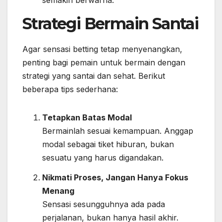
semakin berwarna.
Strategi Bermain Santai
Agar sensasi betting tetap menyenangkan,
penting bagi pemain untuk bermain dengan
strategi yang santai dan sehat. Berikut
beberapa tips sederhana:
Tetapkan Batas Modal
Bermainlah sesuai kemampuan. Anggap
modal sebagai tiket hiburan, bukan
sesuatu yang harus digandakan.
Nikmati Proses, Jangan Hanya Fokus
Menang
Sensasi sesungguhnya ada pada
perjalanan, bukan hanya hasil akhir.