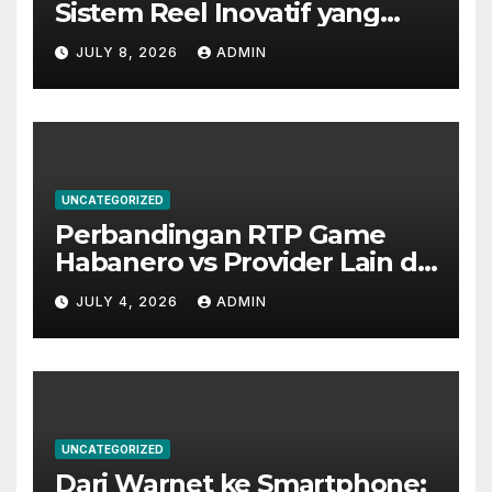
Sistem Reel Inovatif yang
Mengubah Cara Bermain Slot
JULY 8, 2026
ADMIN
UNCATEGORIZED
Perbandingan RTP Game
Habanero vs Provider Lain di
Toto Slot
JULY 4, 2026
ADMIN
UNCATEGORIZED
Dari Warnet ke Smartphone: