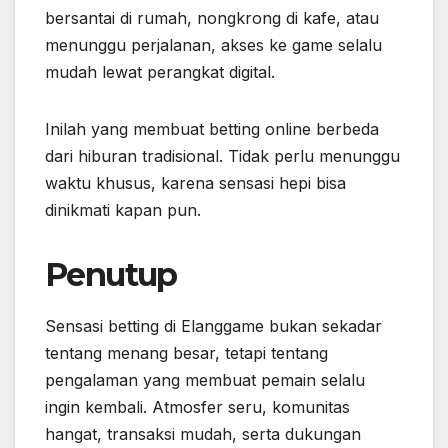
bersantai di rumah, nongkrong di kafe, atau
menunggu perjalanan, akses ke game selalu
mudah lewat perangkat digital.
Inilah yang membuat betting online berbeda
dari hiburan tradisional. Tidak perlu menunggu
waktu khusus, karena sensasi hepi bisa
dinikmati kapan pun.
Penutup
Sensasi betting di Elanggame bukan sekadar
tentang menang besar, tetapi tentang
pengalaman yang membuat pemain selalu
ingin kembali. Atmosfer seru, komunitas
hangat, transaksi mudah, serta dukungan