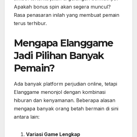
Apakah bonus spin akan segera muncul?
Rasa penasaran inilah yang membuat pemain
terus terhibur.
Mengapa Elanggame
Jadi Pilihan Banyak
Pemain?
Ada banyak platform perjudian online, tetapi
Elanggame menonjol dengan kombinasi
hiburan dan kenyamanan. Beberapa alasan
mengapa banyak orang betah bermain di sini
antara lain:
Variasi Game Lengkap