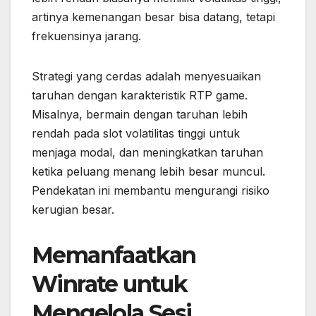
artinya kemenangan besar bisa datang, tetapi
frekuensinya jarang.
Strategi yang cerdas adalah menyesuaikan
taruhan dengan karakteristik RTP game.
Misalnya, bermain dengan taruhan lebih
rendah pada slot volatilitas tinggi untuk
menjaga modal, dan meningkatkan taruhan
ketika peluang menang lebih besar muncul.
Pendekatan ini membantu mengurangi risiko
kerugian besar.
Memanfaatkan
Winrate untuk
Mengelola Sesi