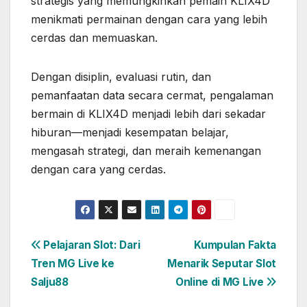
strategis yang memungkinkan pemain KLIX4D
menikmati permainan dengan cara yang lebih
cerdas dan memuaskan.
Dengan disiplin, evaluasi rutin, dan
pemanfaatan data secara cermat, pengalaman
bermain di KLIX4D menjadi lebih dari sekadar
hiburan—menjadi kesempatan belajar,
mengasah strategi, dan meraih kemenangan
dengan cara yang cerdas.
Post
Pelajaran Slot: Dari
Kumpulan Fakta
Tren MG Live ke
Menarik Seputar Slot
navigation
Salju88
Online di MG Live