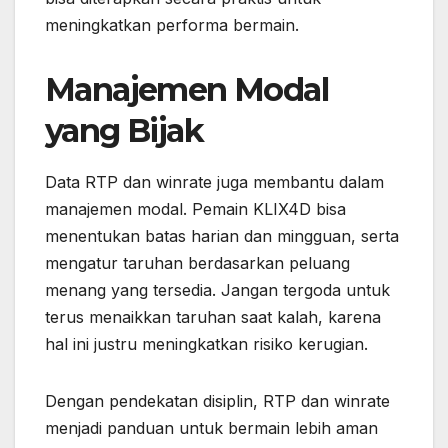
meningkatkan performa bermain.
Manajemen Modal
yang Bijak
Data RTP dan winrate juga membantu dalam
manajemen modal. Pemain KLIX4D bisa
menentukan batas harian dan mingguan, serta
mengatur taruhan berdasarkan peluang
menang yang tersedia. Jangan tergoda untuk
terus menaikkan taruhan saat kalah, karena
hal ini justru meningkatkan risiko kerugian.
Dengan pendekatan disiplin, RTP dan winrate
menjadi panduan untuk bermain lebih aman