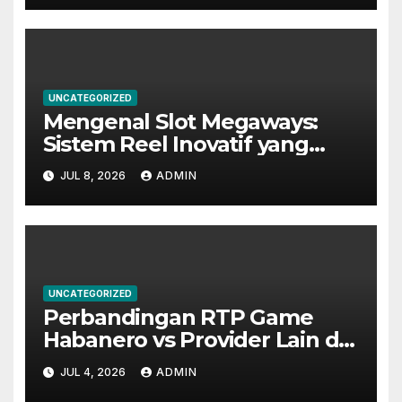
UNCATEGORIZED
Mengenal Slot Megaways:
Sistem Reel Inovatif yang
Mengubah Cara Bermain Slot
JUL 8, 2026
ADMIN
UNCATEGORIZED
Perbandingan RTP Game
Habanero vs Provider Lain di
Toto Slot
JUL 4, 2026
ADMIN