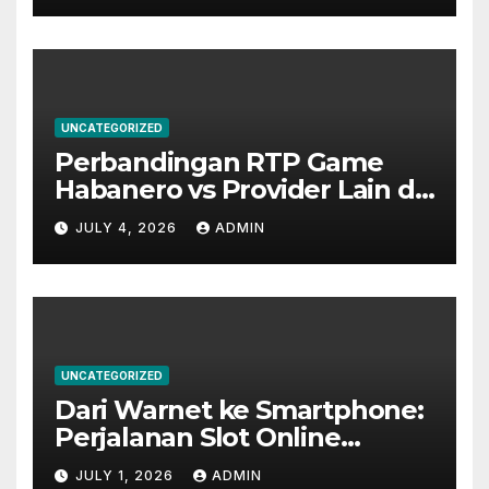
UNCATEGORIZED
Perbandingan RTP Game
Habanero vs Provider Lain di
Toto Slot
JULY 4, 2026
ADMIN
UNCATEGORIZED
Dari Warnet ke Smartphone:
Perjalanan Slot Online
Indonesia Menuju Era Slot88
JULY 1, 2026
ADMIN