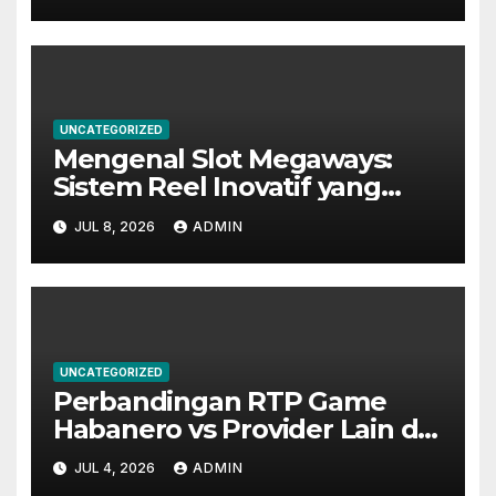
UNCATEGORIZED
Mengenal Slot Megaways:
Sistem Reel Inovatif yang
Mengubah Cara Bermain Slot
JUL 8, 2026
ADMIN
UNCATEGORIZED
Perbandingan RTP Game
Habanero vs Provider Lain di
Toto Slot
JUL 4, 2026
ADMIN