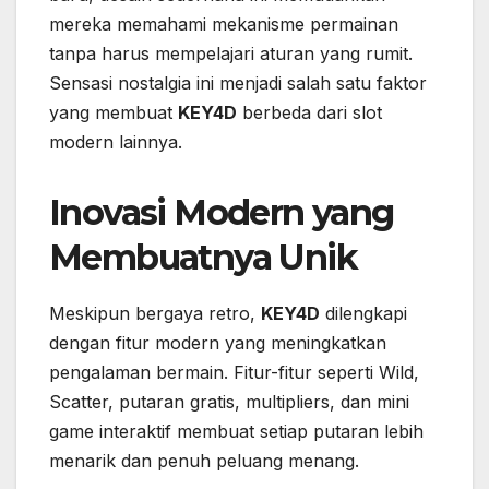
mereka memahami mekanisme permainan
tanpa harus mempelajari aturan yang rumit.
Sensasi nostalgia ini menjadi salah satu faktor
yang membuat
KEY4D
berbeda dari slot
modern lainnya.
Inovasi Modern yang
Membuatnya Unik
Meskipun bergaya retro,
KEY4D
dilengkapi
dengan fitur modern yang meningkatkan
pengalaman bermain. Fitur-fitur seperti Wild,
Scatter, putaran gratis, multipliers, dan mini
game interaktif membuat setiap putaran lebih
menarik dan penuh peluang menang.