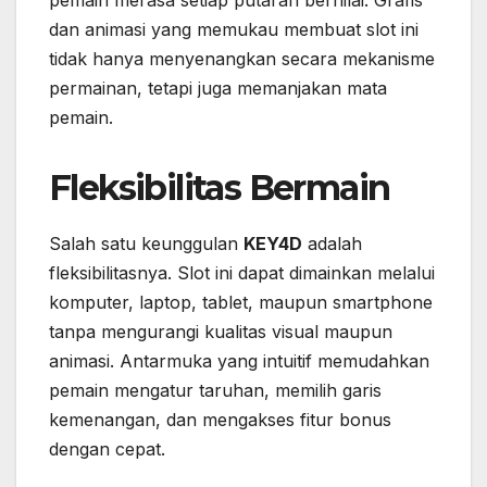
dan animasi yang memukau membuat slot ini
tidak hanya menyenangkan secara mekanisme
permainan, tetapi juga memanjakan mata
pemain.
Fleksibilitas Bermain
Salah satu keunggulan
KEY4D
adalah
fleksibilitasnya. Slot ini dapat dimainkan melalui
komputer, laptop, tablet, maupun smartphone
tanpa mengurangi kualitas visual maupun
animasi. Antarmuka yang intuitif memudahkan
pemain mengatur taruhan, memilih garis
kemenangan, dan mengakses fitur bonus
dengan cepat.