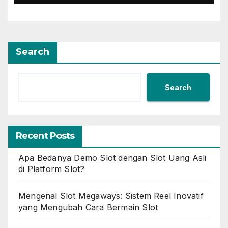
Search
Search
Recent Posts
Apa Bedanya Demo Slot dengan Slot Uang Asli
di Platform Slot?
Mengenal Slot Megaways: Sistem Reel Inovatif
yang Mengubah Cara Bermain Slot