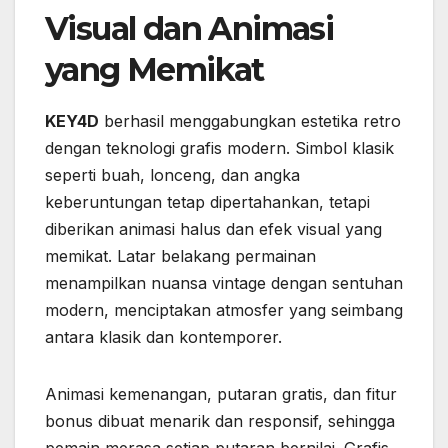
Visual dan Animasi
yang Memikat
KEY4D
berhasil menggabungkan estetika retro
dengan teknologi grafis modern. Simbol klasik
seperti buah, lonceng, dan angka
keberuntungan tetap dipertahankan, tetapi
diberikan animasi halus dan efek visual yang
memikat. Latar belakang permainan
menampilkan nuansa vintage dengan sentuhan
modern, menciptakan atmosfer yang seimbang
antara klasik dan kontemporer.
Animasi kemenangan, putaran gratis, dan fitur
bonus dibuat menarik dan responsif, sehingga
pemain merasa setiap putaran bernilai. Grafis