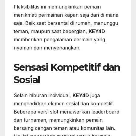
Fleksibilitas ini memungkinkan pemain
menikmati permainan kapan saja dan di mana
saja. Baik saat bersantai di rumah, menunggu
teman, maupun saat bepergian,
KEY4D
memberikan pengalaman bermain yang
nyaman dan menyenangkan.
Sensasi Kompetitif dan
Sosial
Selain hiburan individual,
KEY4D
juga
menghadirkan elemen sosial dan kompetitif.
Beberapa versi slot menawarkan leaderboard
dan turnamen, memungkinkan pemain
bersaing dengan teman atau komunitas lain.