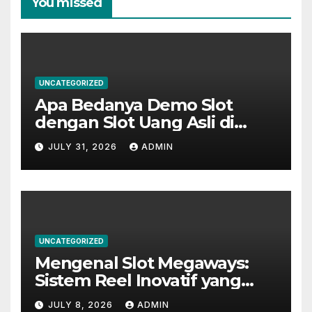
You missed
UNCATEGORIZED
Apa Bedanya Demo Slot
dengan Slot Uang Asli di
Platform Slot?
JULY 31, 2026
ADMIN
UNCATEGORIZED
Mengenal Slot Megaways:
Sistem Reel Inovatif yang
Mengubah Cara Bermain Slot
JULY 8, 2026
ADMIN