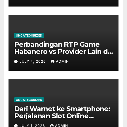
UNCATEGORIZED
Perbandingan RTP Game
Habanero vs Provider Lain di
Toto Slot
JULY 4, 2026
ADMIN
UNCATEGORIZED
Dari Warnet ke Smartphone:
Perjalanan Slot Online
Indonesia Menuju Era Slot88
JULY 1, 2026
ADMIN