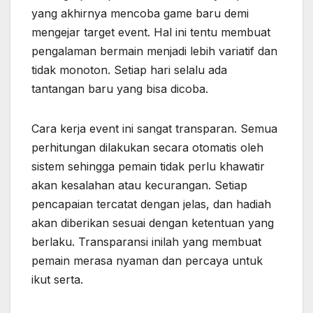
yang akhirnya mencoba game baru demi
mengejar target event. Hal ini tentu membuat
pengalaman bermain menjadi lebih variatif dan
tidak monoton. Setiap hari selalu ada
tantangan baru yang bisa dicoba.
Cara kerja event ini sangat transparan. Semua
perhitungan dilakukan secara otomatis oleh
sistem sehingga pemain tidak perlu khawatir
akan kesalahan atau kecurangan. Setiap
pencapaian tercatat dengan jelas, dan hadiah
akan diberikan sesuai dengan ketentuan yang
berlaku. Transparansi inilah yang membuat
pemain merasa nyaman dan percaya untuk
ikut serta.