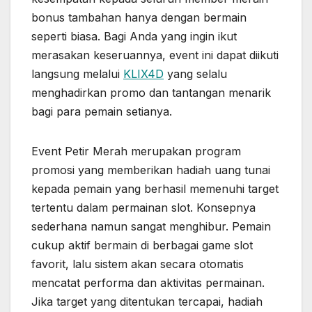
bonus tambahan hanya dengan bermain
seperti biasa. Bagi Anda yang ingin ikut
merasakan keseruannya, event ini dapat diikuti
langsung melalui
KLIX4D
yang selalu
menghadirkan promo dan tantangan menarik
bagi para pemain setianya.
Event Petir Merah merupakan program
promosi yang memberikan hadiah uang tunai
kepada pemain yang berhasil memenuhi target
tertentu dalam permainan slot. Konsepnya
sederhana namun sangat menghibur. Pemain
cukup aktif bermain di berbagai game slot
favorit, lalu sistem akan secara otomatis
mencatat performa dan aktivitas permainan.
Jika target yang ditentukan tercapai, hadiah