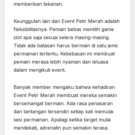
memberikan tekanan.
Keunggulan lain dari Event Petir Merah adalah
fleksibilitasnya. Pemain bebas memilih game
slot apa saja sesuai selera masing-masing.
Tidak ada batasan harus bermain di satu jenis
permainan tertentu. Kebebasan ini membuat
pemain merasa lebih nyaman dan leluasa
dalam mengikuti event.
Banyak member mengaku bahwa kehadiran
Event Petir Merah membuat mereka semakin
bersemangat bermain. Ada rasa penasaran
dan tantangan tersendiri setiap kali memulai
sesi permainan. Apalagi ketika target mulai
mendekati, adrenalin pun semakin terasa.