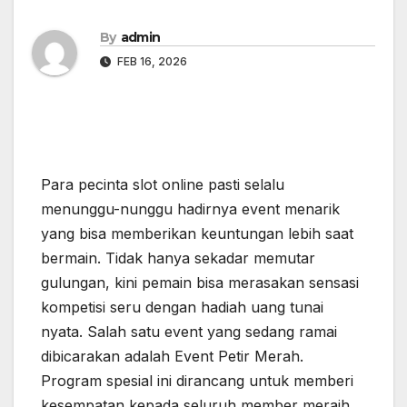
By
admin
FEB 16, 2026
Para pecinta slot online pasti selalu
menunggu-nunggu hadirnya event menarik
yang bisa memberikan keuntungan lebih saat
bermain. Tidak hanya sekadar memutar
gulungan, kini pemain bisa merasakan sensasi
kompetisi seru dengan hadiah uang tunai
nyata. Salah satu event yang sedang ramai
dibicarakan adalah Event Petir Merah.
Program spesial ini dirancang untuk memberi
kesempatan kepada seluruh member meraih