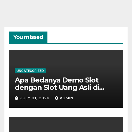
You missed
UNCATEGORIZED
Apa Bedanya Demo Slot
dengan Slot Uang Asli di
Platform Slot?
JULY 31, 2026
ADMIN