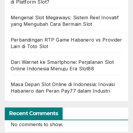
di Platform Slot?
Mengenal Slot Megaways: Sistem Reel Inovatif
yang Mengubah Cara Bermain Slot
Perbandingan RTP Game Habanero vs Provider
Lain di Toto Slot
Dari Warnet ke Smartphone: Perjalanan Slot
Online Indonesia Menuju Era Slot88
Masa Depan Slot Online di Indonesia: Inovasi
Habanero dan Peran Pay77 dalam Industri
Recent Comments
No comments to show.