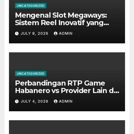
UNCATEGORIZED
Mengenal Slot Megaways:
Sistem Reel Inovatif yang
Mengubah Cara Bermain Slot
JULY 8, 2026
ADMIN
UNCATEGORIZED
Perbandingan RTP Game
Habanero vs Provider Lain di
Toto Slot
JULY 4, 2026
ADMIN