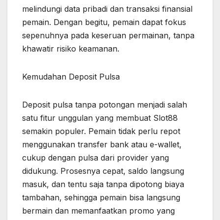
melindungi data pribadi dan transaksi finansial
pemain. Dengan begitu, pemain dapat fokus
sepenuhnya pada keseruan permainan, tanpa
khawatir risiko keamanan.
Kemudahan Deposit Pulsa
Deposit pulsa tanpa potongan menjadi salah
satu fitur unggulan yang membuat Slot88
semakin populer. Pemain tidak perlu repot
menggunakan transfer bank atau e-wallet,
cukup dengan pulsa dari provider yang
didukung. Prosesnya cepat, saldo langsung
masuk, dan tentu saja tanpa dipotong biaya
tambahan, sehingga pemain bisa langsung
bermain dan memanfaatkan promo yang