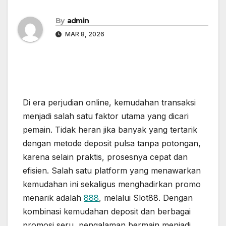
By
admin
MAR 8, 2026
Di era perjudian online, kemudahan transaksi
menjadi salah satu faktor utama yang dicari
pemain. Tidak heran jika banyak yang tertarik
dengan metode deposit pulsa tanpa potongan,
karena selain praktis, prosesnya cepat dan
efisien. Salah satu platform yang menawarkan
kemudahan ini sekaligus menghadirkan promo
menarik adalah
888
, melalui Slot88. Dengan
kombinasi kemudahan deposit dan berbagai
promosi seru, pengalaman bermain menjadi