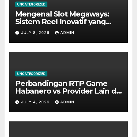
UNCATEGORIZED
Mengenal Slot Megaways:
Sistem Reel Inovatif yang
Mengubah Cara Bermain Slot
JULY 8, 2026
ADMIN
UNCATEGORIZED
Perbandingan RTP Game
Habanero vs Provider Lain di
Toto Slot
JULY 4, 2026
ADMIN