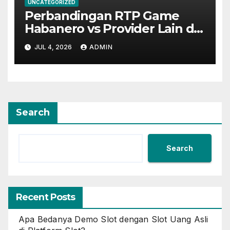
UNCATEGORIZED
Perbandingan RTP Game
Habanero vs Provider Lain di
Toto Slot
JUL 4, 2026
ADMIN
Search
Search
Recent Posts
Apa Bedanya Demo Slot dengan Slot Uang Asli